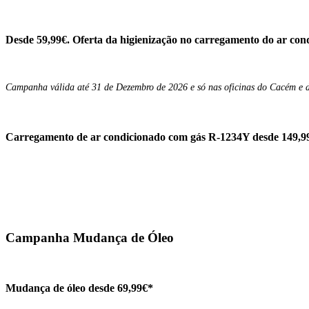
Desde 59,99€. Oferta da higienização no carregamento do ar con
Campanha válida até 31 de Dezembro de 2026 e só nas oficinas do Cacém e
Carregamento de ar condicionado com gás R-1234Y desde 149,99
Campanha Mudança de Óleo
Mudança de óleo desde 69,99€*