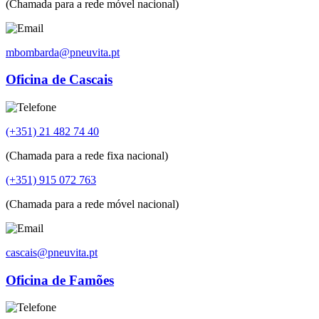
(Chamada para a rede móvel nacional)
mbombarda@pneuvita.pt
Oficina de Cascais
(+351) 21 482 74 40
(Chamada para a rede fixa nacional)
(+351) 915 072 763
(Chamada para a rede móvel nacional)
cascais@pneuvita.pt
Oficina de Famões