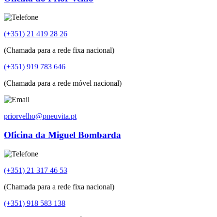
(+351) 21 419 28 26
(Chamada para a rede fixa nacional)
(+351) 919 783 646
(Chamada para a rede móvel nacional)
priorvelho@pneuvita.pt
Oficina da Miguel Bombarda
(+351) 21 317 46 53
(Chamada para a rede fixa nacional)
(+351) 918 583 138