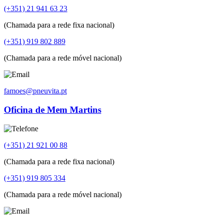
(+351) 21 941 63 23
(Chamada para a rede fixa nacional)
(+351) 919 802 889
(Chamada para a rede móvel nacional)
famoes@pneuvita.pt
Oficina de Mem Martins
(+351) 21 921 00 88
(Chamada para a rede fixa nacional)
(+351) 919 805 334
(Chamada para a rede móvel nacional)