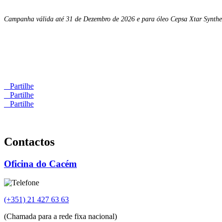
Campanha válida até 31 de Dezembro de 2026 e para óleo Cepsa Xtar Synt
Partilhe
Partilhe
Partilhe
Contactos
Oficina do Cacém
(+351) 21 427 63 63
(Chamada para a rede fixa nacional)