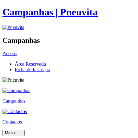
Campanhas | Pneuvita
Campanhas
Acesso
Área Reservada
Ficha de Inscrição
Campanhas
Contactos
Menu