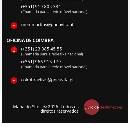
(+351) 919 805 334
(Chamada para a rede móvel nacional)
memmartins@pneuvita.pt
OFICINA DE COIMBRA
(+351) 23 985 45 55
(Chamada para a rede fixa nacional)
(+351) 966 913 179
(Chamada para a rede móvel nacional)
coimbraeiras@pneuvita.pt
Mapa do Site
© 2026. Todos os
direitos reservados