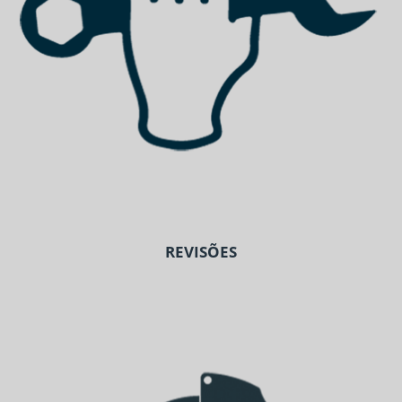
REVISÕES