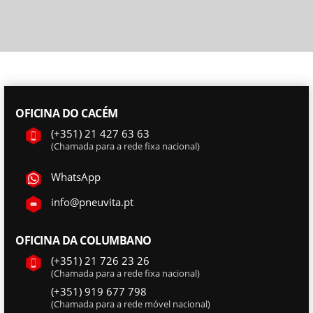
OFICINA DO CACÉM
(+351) 21 427 63 63
(Chamada para a rede fixa nacional)
WhatsApp
info@pneuvita.pt
OFICINA DA COLUMBANO
(+351) 21 726 23 26
(Chamada para a rede fixa nacional)
(+351) 919 677 798
(Chamada para a rede móvel nacional)