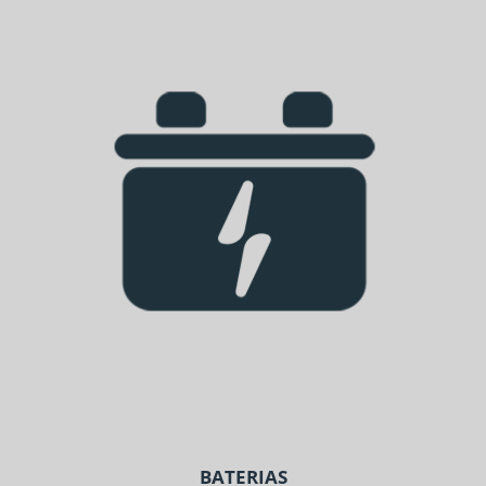
BATERIAS