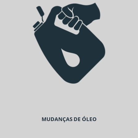
MUDANÇAS DE ÓLEO