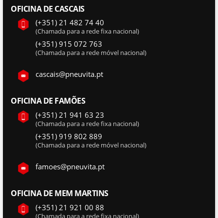
OFICINA DE CASCAIS
(+351) 21 482 74 40
(Chamada para a rede fixa nacional)
(+351) 915 072 763
(Chamada para a rede móvel nacional)
cascais@pneuvita.pt
OFICINA DE FAMÕES
(+351) 21 941 63 23
(Chamada para a rede fixa nacional)
(+351) 919 802 889
(Chamada para a rede móvel nacional)
famoes@pneuvita.pt
OFICINA DE MEM MARTINS
(+351) 21 921 00 88
(Chamada para a rede fixa nacional)