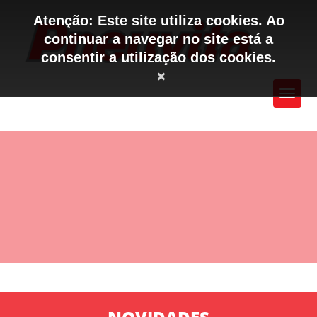
Atenção: Este site utiliza cookies. Ao
continuar a navegar no site está a
consentir a utilização dos cookies.
×