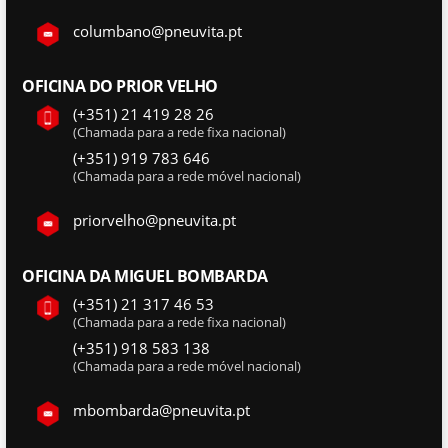
columbano@pneuvita.pt
OFICINA DO PRIOR VELHO
(+351) 21 419 28 26
(Chamada para a rede fixa nacional)
(+351) 919 783 646
(Chamada para a rede móvel nacional)
priorvelho@pneuvita.pt
OFICINA DA MIGUEL BOMBARDA
(+351) 21 317 46 53
(Chamada para a rede fixa nacional)
(+351) 918 583 138
(Chamada para a rede móvel nacional)
mbombarda@pneuvita.pt