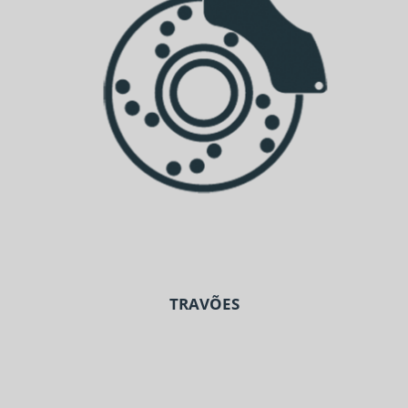
TRAVÕES