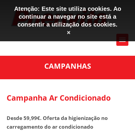
Atenção: Este site utiliza cookies. Ao
continuar a navegar no site está a
consentir a utilização dos cookies.
×
CAMPANHAS
Campanha Ar Condicionado
Desde 59,99€. Oferta da higienização no
carregamento do ar condicionado