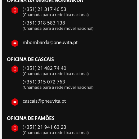
OFICINA DA MIGUEL BOMBARDA
(+351) 21 317 46 53
(Chamada para a rede fixa nacional)
(+351) 918 583 138
(Chamada para a rede móvel nacional)
mbombarda@pneuvita.pt
OFICINA DE CASCAIS
(+351) 21 482 74 40
(Chamada para a rede fixa nacional)
(+351) 915 072 763
(Chamada para a rede móvel nacional)
cascais@pneuvita.pt
OFICINA DE FAMÕES
(+351) 21 941 63 23
(Chamada para a rede fixa nacional)