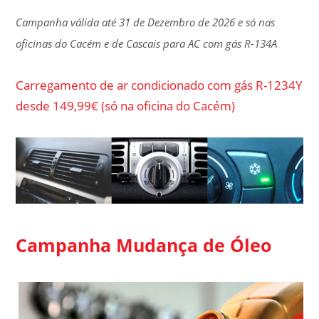
Campanha válida até 31 de Dezembro de 2026 e só nas
oficinas do Cacém e de Cascais para AC com gás R-134A
Carregamento de ar condicionado com gás R-1234Y
desde 149,99€ (só na oficina do Cacém)
Campanha Mudança de Óleo