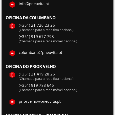
info@pneuvita.pt
OFICINA DA COLUMBANO
(+351) 21 726 23 26
(Chamada para a rede fixa nacional)
(+351) 919 677 798
(Chamada para a rede móvel nacional)
columbano@pneuvita.pt
OFICINA DO PRIOR VELHO
(+351) 21 419 28 26
(Chamada para a rede fixa nacional)
(+351) 919 783 646
(Chamada para a rede móvel nacional)
priorvelho@pneuvita.pt