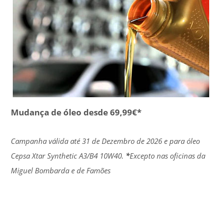
Mudança de óleo desde 69,99€*
Campanha válida até 31 de Dezembro de 2026 e para óleo
Cepsa Xtar Synthetic A3/B4 10W40.
*
Excepto nas oficinas da
Miguel Bombarda e de Famões