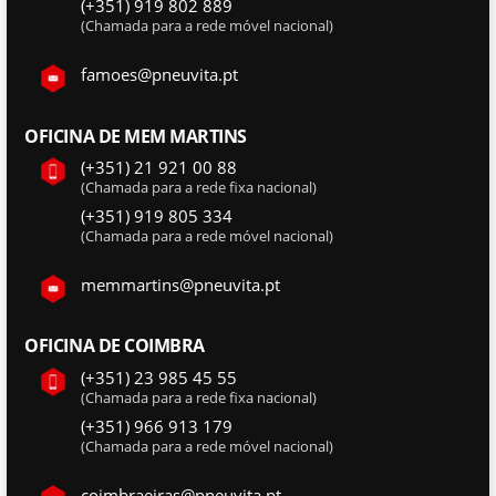
(+351) 919 802 889
(Chamada para a rede móvel nacional)
famoes@pneuvita.pt
OFICINA DE MEM MARTINS
(+351) 21 921 00 88
(Chamada para a rede fixa nacional)
(+351) 919 805 334
(Chamada para a rede móvel nacional)
memmartins@pneuvita.pt
OFICINA DE COIMBRA
(+351) 23 985 45 55
(Chamada para a rede fixa nacional)
(+351) 966 913 179
(Chamada para a rede móvel nacional)
coimbraeiras@pneuvita.pt