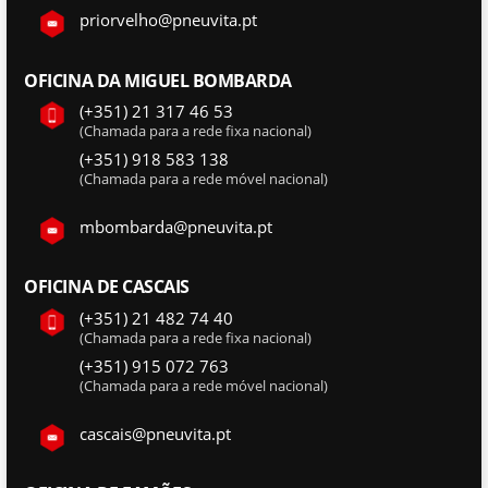
priorvelho@pneuvita.pt
OFICINA DA MIGUEL BOMBARDA
(+351) 21 317 46 53
(Chamada para a rede fixa nacional)
(+351) 918 583 138
(Chamada para a rede móvel nacional)
mbombarda@pneuvita.pt
OFICINA DE CASCAIS
(+351) 21 482 74 40
(Chamada para a rede fixa nacional)
(+351) 915 072 763
(Chamada para a rede móvel nacional)
cascais@pneuvita.pt