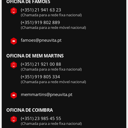
OFICINA DE FAMÕES
(+351) 21 941 63 23
(Chamada para a rede fixa nacional)
(+351) 919 802 889
(Chamada para a rede móvel nacional)
famoes@pneuvita.pt
OFICINA DE MEM MARTINS
(+351) 21 921 00 88
(Chamada para a rede fixa nacional)
(+351) 919 805 334
(Chamada para a rede móvel nacional)
memmartins@pneuvita.pt
OFICINA DE COIMBRA
(+351) 23 985 45 55
(Chamada para a rede fixa nacional)