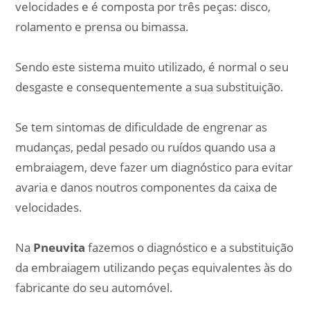
velocidades e é composta por três peças: disco,
rolamento e prensa ou bimassa.
Sendo este sistema muito utilizado, é normal o seu
desgaste e consequentemente a sua substituição.
Se tem sintomas de dificuldade de engrenar as
mudanças, pedal pesado ou ruídos quando usa a
embraiagem, deve fazer um diagnóstico para evitar
avaria e danos noutros componentes da caixa de
velocidades.
Na
Pneuvita
fazemos o diagnóstico e a substituição
da embraiagem utilizando peças equivalentes às do
fabricante do seu automóvel.