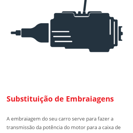
Substituição de Embraiagens
A embraiagem do seu carro serve para fazer a
transmissão da potência do motor para a caixa de