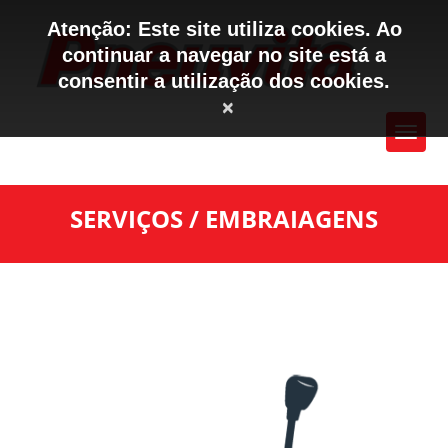
Atenção: Este site utiliza cookies. Ao
continuar a navegar no site está a
consentir a utilização dos cookies.
×
SERVIÇOS / EMBRAIAGENS