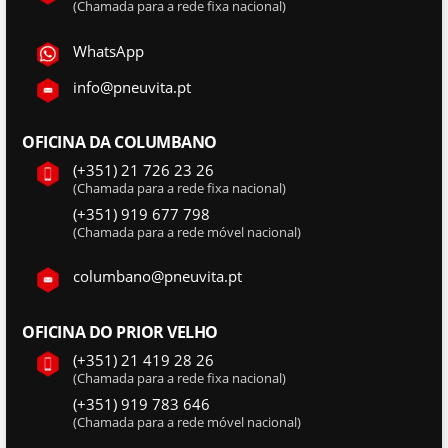
(Chamada para a rede fixa nacional)
WhatsApp
info@pneuvita.pt
OFICINA DA COLUMBANO
(+351) 21 726 23 26
(Chamada para a rede fixa nacional)
(+351) 919 677 798
(Chamada para a rede móvel nacional)
columbano@pneuvita.pt
OFICINA DO PRIOR VELHO
(+351) 21 419 28 26
(Chamada para a rede fixa nacional)
(+351) 919 783 646
(Chamada para a rede móvel nacional)