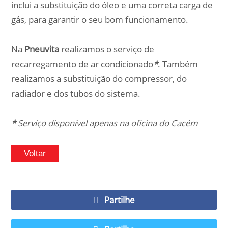
inclui a substituição do óleo e uma correta carga de
gás, para garantir o seu bom funcionamento.
Na
Pneuvita
realizamos o serviço de
recarregamento de ar condicionado
*
. Também
realizamos a substituição do compressor, do
radiador e dos tubos do sistema.
*
Serviço disponível apenas na oficina do Cacém
Voltar
Partilhe