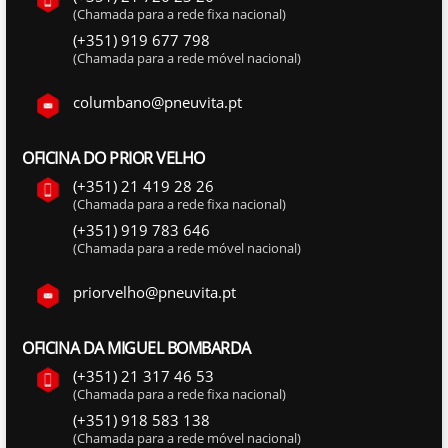
(Chamada para a rede fixa nacional)
(+351) 919 677 798
(Chamada para a rede móvel nacional)
columbano@pneuvita.pt
OFICINA DO PRIOR VELHO
(+351) 21 419 28 26
(Chamada para a rede fixa nacional)
(+351) 919 783 646
(Chamada para a rede móvel nacional)
priorvelho@pneuvita.pt
OFICINA DA MIGUEL BOMBARDA
(+351) 21 317 46 53
(Chamada para a rede fixa nacional)
(+351) 918 583 138
(Chamada para a rede móvel nacional)