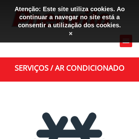
Atenção: Este site utiliza cookies. Ao
continuar a navegar no site está a
consentir a utilização dos cookies.
×
SERVIÇOS / AR CONDICIONADO