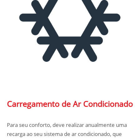
Carregamento de Ar Condicionado
Para seu conforto, deve realizar anualmente uma
recarga ao seu sistema de ar condicionado, que