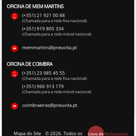
OFICINA DE MEM MARTINS
(+351) 21 921 00 88
(Chamada para a rede fixa nacional)
(+351) 919 805 334
(Chamada para a rede móvel nacional)
memmartins@pneuvita.pt
OFICINA DE COIMBRA
(+351) 23 985 45 55
(Chamada para a rede fixa nacional)
(+351) 966 913 179
(Chamada para a rede móvel nacional)
coimbraeiras@pneuvita.pt
Mapa do Site
© 2026. Todos os