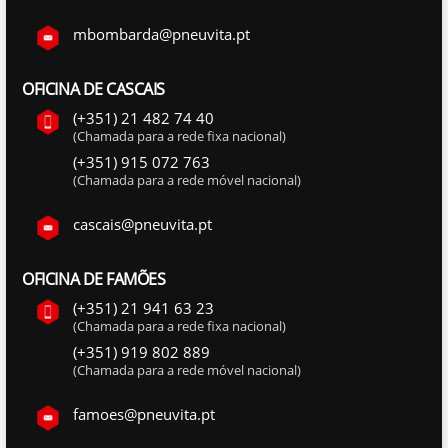
mbombarda@pneuvita.pt
OFICINA DE CASCAIS
(+351) 21 482 74 40
(Chamada para a rede fixa nacional)
(+351) 915 072 763
(Chamada para a rede móvel nacional)
cascais@pneuvita.pt
OFICINA DE FAMÕES
(+351) 21 941 63 23
(Chamada para a rede fixa nacional)
(+351) 919 802 889
(Chamada para a rede móvel nacional)
famoes@pneuvita.pt