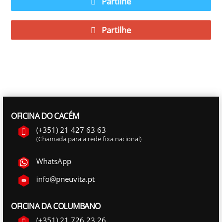
Partilhe
Partilhe
OFICINA DO CACÉM
(+351) 21 427 63 63
(Chamada para a rede fixa nacional)
WhatsApp
info@pneuvita.pt
OFICINA DA COLUMBANO
(+351) 21 726 23 26